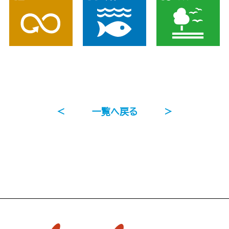
＜
一覧へ戻る
＞