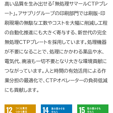
高い品質を生み出せる「無処理サマールCTPプレ
ート」。アサプリグループの印刷部門では刷版・印
刷現場の無駄な工数やコストを大幅に削減し工程
の自動化推進にも大きく寄与する、新世代の完全
無処理CTPプレートを採用しています。処理機器
が不要になることで、処理にかかわる薬品や水、
電気代、廃液も一切不要となり大きな環境貢献に
つながっています。人と時間の有効活用による作
業分担の最適化で、CTPオペレーターの負荷低減
にも貢献します。