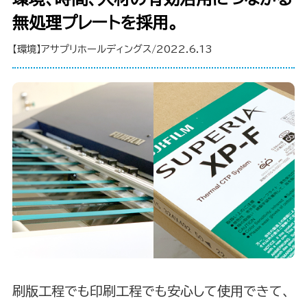
無処理プレートを採用。
【環境】アサプリホールディングス/2022.6.13
刷版工程でも印刷工程でも安心して使用できて、