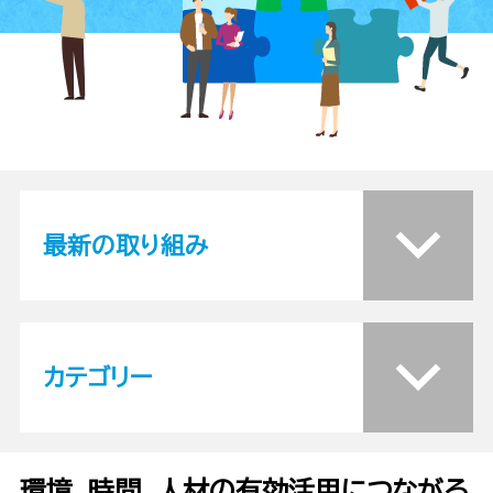
最新の取り組み
カテゴリー
環境、時間、人材の有効活用につながる