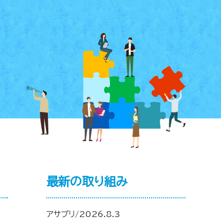
最新の取り組み
アサプリ/2026.8.3