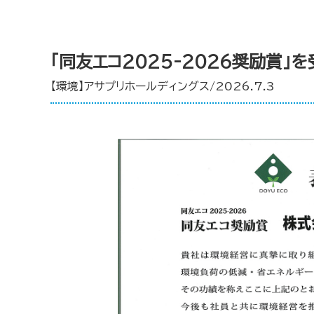
「同友エコ2025-2026奨励賞」
【環境】アサプリホールディングス/2026.7.3