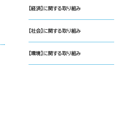
【経済】に関する取り組み
【社会】に関する取り組み
【環境】に関する取り組み