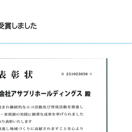
を受賞しました