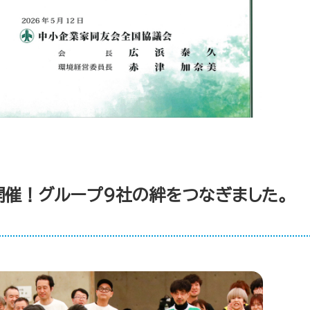
開催！グループ9社の絆をつなぎました。