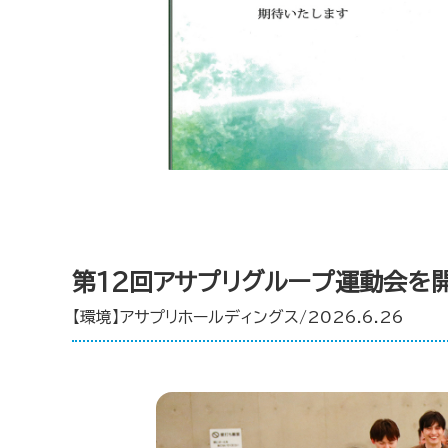
第12回アサプリグループ運動会を
【環境】アサプリホールディングス/2026.6.26