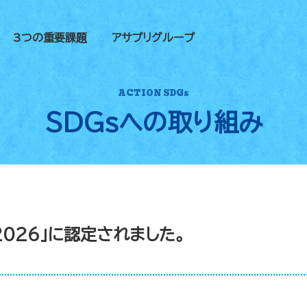
3つの重要課題
アサプリグループ
ACTION SDGs
SDGsへの
取り組み
026」に認定されました。