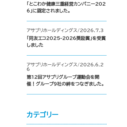
「とこわか健康三重経営カンパニー202
6」に認定されました。
アサプリホールディングス/2026.7.3
「同友エコ2025-2026奨励賞」を受賞
しました
アサプリホールディングス/2026.6.2
6
第12回アサプリグループ運動会を開
催！グループ9社の絆をつなぎました。
カテゴリー