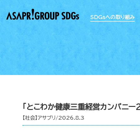
SDGsへの取り組み
「とこわか健康三重経営カンパニー2
【社会】アサプリ/2026.8.3