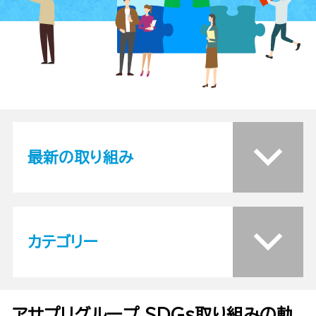
最新の取り組み
カテゴリー
アサプリグループ SDGs取り組みの軌