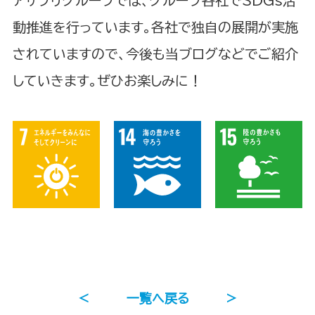
アサプリグループでは、グループ各社でSDGs活
動推進を行っています。各社で独自の展開が実施
されていますので、今後も当ブログなどでご紹介
していきます。ぜひお楽しみに！
＜
一覧へ戻る
＞