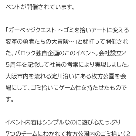
ベントが開催されています。
「ガーベッジクエスト ～ゴミを拾いアートに変える
変革の勇者たちの大冒険～」と銘打って開催され
た、バロック独自企画のこのイベント。会社設立2
5周年を記念して社員の考案により実現しました。
大阪市内を流れる淀川沿いにある枚方公園を会
場にして、ゴミ拾いにゲーム性を持たせたもので
す。
イベント内容はシンプルなのに遊び心たっぷり
7つのチームにわかれて枚方公園内のゴミ拾い（2