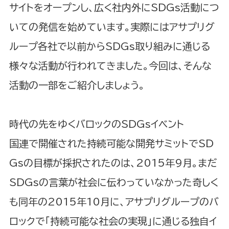
サイトをオープンし、広く社内外にSDGs活動につ
いての発信を始めています。実際にはアサプリグ
ループ各社で以前からSDGs取り組みに通じる
様々な活動が行われてきました。今回は、そんな
活動の一部をご紹介しましょう。
時代の先をゆくバロックのSDGsイベント
国連で開催された持続可能な開発サミットでSD
Gsの目標が採択されたのは、2015年9月。まだ
SDGsの言葉が社会に伝わっていなかった奇しく
も同年の2015年10月に、アサプリグループのバ
ロックで「持続可能な社会の実現」に通じる独自イ