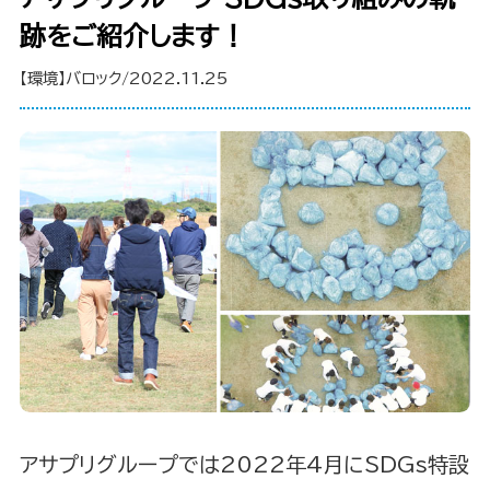
跡をご紹介します！
【環境】バロック/2022.11.25
アサプリグループでは2022年4月にSDGs特設