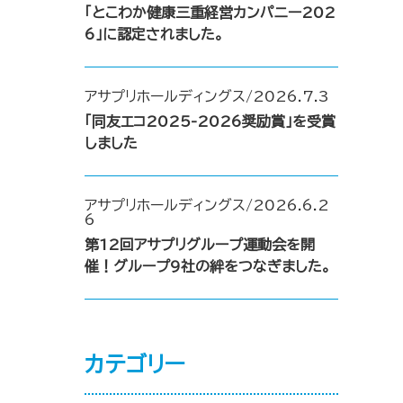
「とこわか健康三重経営カンパニー202
6」に認定されました。
アサプリホールディングス/2026.7.3
「同友エコ2025-2026奨励賞」を受賞
しました
アサプリホールディングス/2026.6.2
6
第12回アサプリグループ運動会を開
催！グループ9社の絆をつなぎました。
カテゴリー