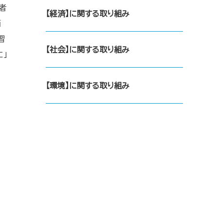
者
【経済】に関する取り組み
価
習
【社会】に関する取り組み
」
【環境】に関する取り組み