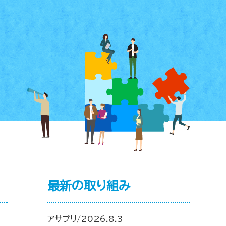
最新の取り組み
アサプリ/2026.8.3