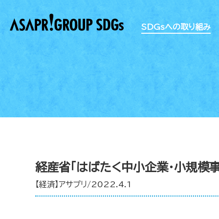
SDGsへの取り組み
経産省「はばたく中小企業・小規模事
【経済】アサプリ/2022.4.1