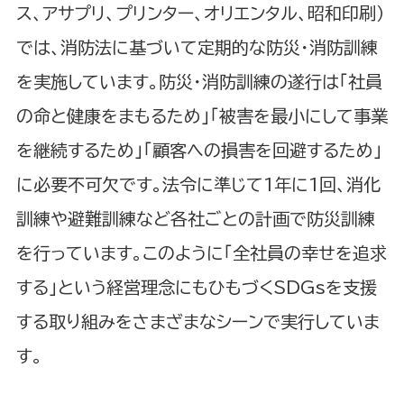
ス、アサプリ、プリンター、オリエンタル、昭和印刷）
では、消防法に基づいて定期的な防災・消防訓練
を実施しています。防災・消防訓練の遂行は「社員
の命と健康をまもるため」「被害を最小にして事業
を継続するため」「顧客への損害を回避するため」
に必要不可欠です。法令に準じて1年に1回、消化
訓練や避難訓練など各社ごとの計画で防災訓練
を行っています。このように「全社員の幸せを追求
する」という経営理念にもひもづくSDGsを支援
する取り組みをさまざまなシーンで実行していま
す。