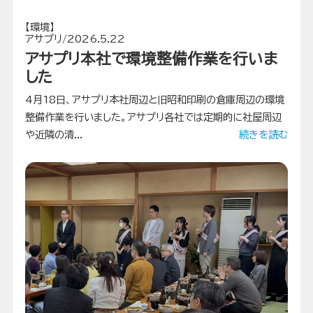
【環境】
アサプリ/2026.5.22
アサプリ本社で環境整備作業を行いま
した
4月18日、アサプリ本社周辺と旧昭和印刷の倉庫周辺の環境
整備作業を行いました。アサプリ各社では定期的に社屋周辺
や近隣の清...
続きを読む