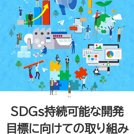
SDGs持続可能な開発
目標に向けての取り組み