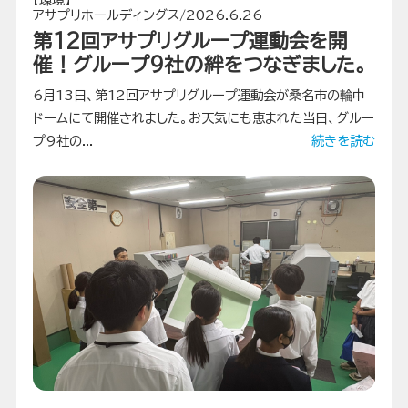
アサプリホールディングス/2026.6.26
第12回アサプリグループ運動会を開
催！グループ9社の絆をつなぎました。
6月13日、第12回アサプリグループ運動会が桑名市の輪中
ドームにて開催されました。お天気にも恵まれた当日、グルー
プ9社の...
続きを読む