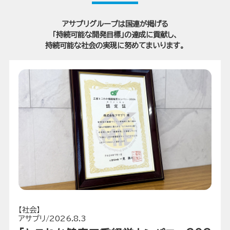
アサプリグループは国連が掲げる
「持続可能な開発目標」の達成に貢献し、
持続可能な社会の実現に努めてまいります。
【社会】
アサプリ/2026.8.3