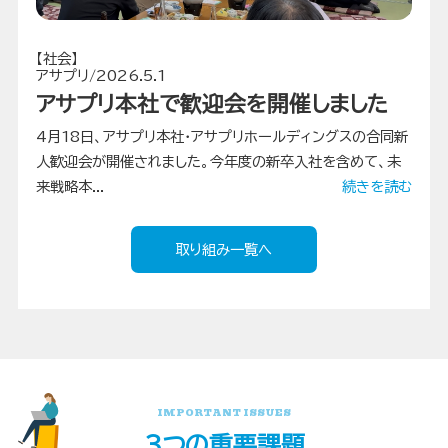
【社会】
アサプリ/2026.5.1
アサプリ本社で歓迎会を開催しました
4月18日、アサプリ本社・アサプリホールディングスの合同新
人歓迎会が開催されました。今年度の新卒入社を含めて、未
来戦略本...
続きを読む
取り組み一覧へ
IMPORTANT ISSUES
3つの重要課題