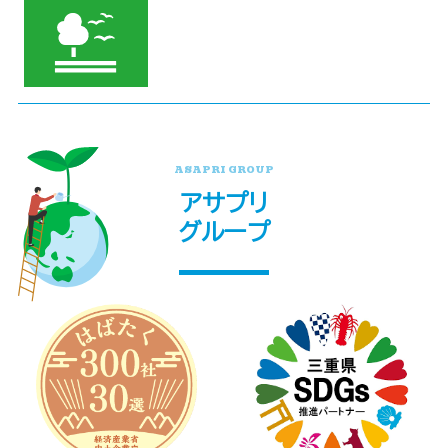
ASAPRI GROUP
アサプリ
グループ