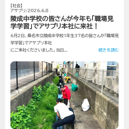
【社会】
アサプリ/2026.6.8
陵成中学校の皆さんが今年も「職場見
学学習」でアサプリ本社に来社！
6月2日、桑名市立陵成中学校1年生37名の皆さんが「職場見
学学習」でアサプリ本社
にご来社くださいました。当日...
続きを読む