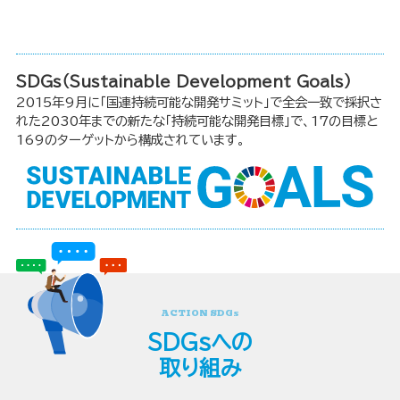
SDGs（Sustainable Development Goals）
2015年9月に「国連持続可能な開発サミット」で全会一致で採択さ
れた2030年までの新たな「持続可能な開発目標」で、17の目標と
169のターゲットから構成されています。
ACTION SDGs
SDGsへの
取り組み