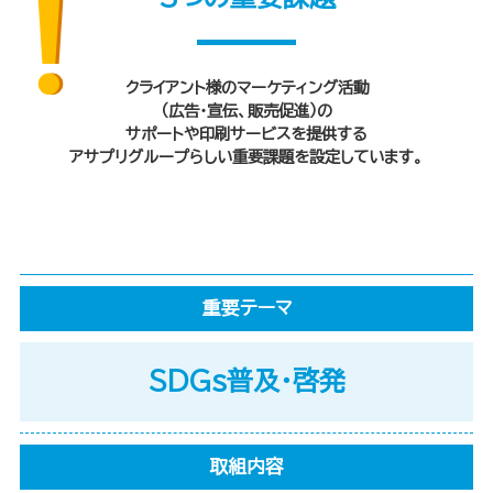
クライアント様のマーケティング活動
（広告・宣伝、販売促進）の
サポートや
印刷サービスを提供する
アサプリグループらしい重要課題を設定しています。
重要テーマ
SDGs普及・啓発
取組内容