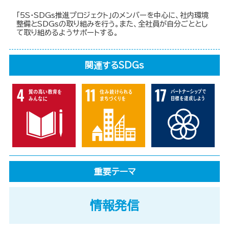
「5S・SDGs推進プロジェクト」のメンバーを中心に、社内環境
整備とSDGsの取り組みを行う。また、全社員が自分ごととし
て取り組めるようサポートする。
関連するSDGs
重要テーマ
情報発信