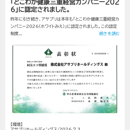
「とこわか健康三重経営カンパニー202
6」に認定されました。
昨年に引き続き、アサプリは本年も「とこわか健康三重経営カ
ンパニー2026（ホワイトみえ）」に認定されました。この認定
制度...
続きを読む
【環境】
アサプリホールディングス/2026.7.3