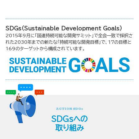
SDGs（Sustainable Development Goals）
2015年9月に「国連持続可能な開発サミット」で全会一致で採択さ
れた2030年までの新たな「持続可能な開発目標」で、17の目標と
169のターゲットから構成されています。
ACTION SDGs
SDGsへの
取り組み