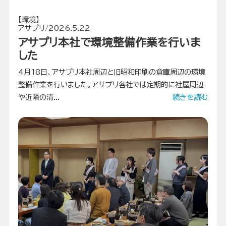
【環境】
アサプリ/2026.5.22
アサプリ本社で環境整備作業を行いま
した
4月18日、アサプリ本社周辺と旧昭和印刷の倉庫周辺の環境
整備作業を行いました。アサプリ各社では定期的に社屋周辺
や近隣の清...
続きを読む