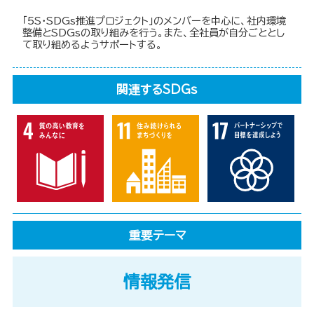
「5S・SDGs推進プロジェクト」のメンバーを中心に、社内環境
整備とSDGsの取り組みを行う。また、全社員が自分ごととし
て取り組めるようサポートする。
関連するSDGs
重要テーマ
情報発信