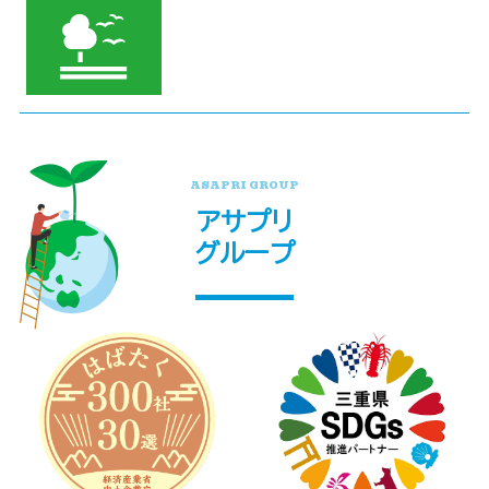
ASAPRI GROUP
アサプリ
グループ