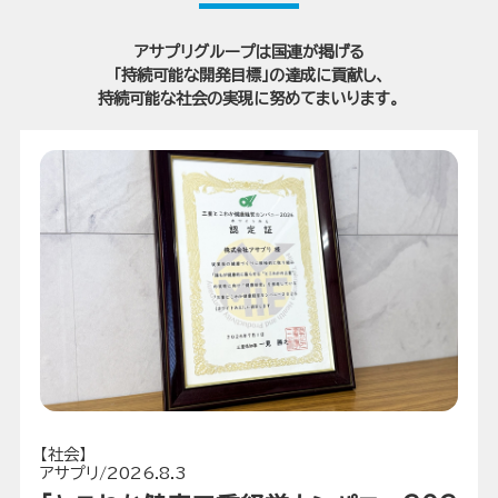
アサプリグループは国連が掲げる
「持続可能な開発目標」の達成に貢献し、
持続可能な社会の実現に努めてまいります。
【社会】
アサプリ/2026.8.3