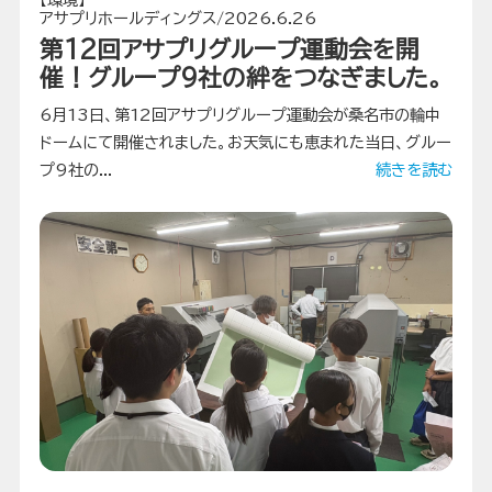
アサプリホールディングス/2026.6.26
第12回アサプリグループ運動会を開
催！グループ9社の絆をつなぎました。
6月13日、第12回アサプリグループ運動会が桑名市の輪中
ドームにて開催されました。お天気にも恵まれた当日、グルー
プ9社の...
続きを読む