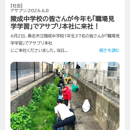
【社会】
アサプリ/2026.6.8
陵成中学校の皆さんが今年も「職場見
学学習」でアサプリ本社に来社！
6月2日、桑名市立陵成中学校1年生37名の皆さんが「職場見
学学習」でアサプリ本社
にご来社くださいました。当日...
続きを読む