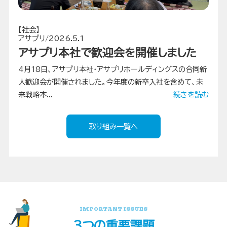
【社会】
アサプリ/2026.5.1
アサプリ本社で歓迎会を開催しました
4月18日、アサプリ本社・アサプリホールディングスの合同新
人歓迎会が開催されました。今年度の新卒入社を含めて、未
来戦略本...
続きを読む
取り組み一覧へ
IMPORTANT ISSUES
3つの重要課題