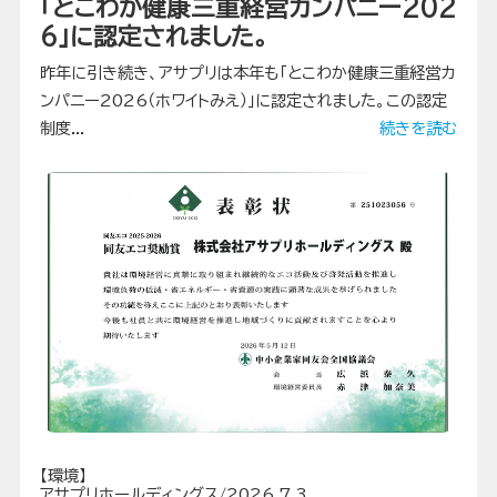
「とこわか健康三重経営カンパニー202
6」に認定されました。
昨年に引き続き、アサプリは本年も「とこわか健康三重経営カ
ンパニー2026（ホワイトみえ）」に認定されました。この認定
制度...
続きを読む
【環境】
アサプリホールディングス/2026.7.3