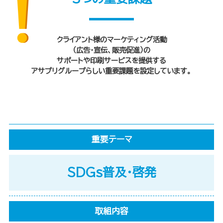
クライアント様のマーケティング活動
（広告・宣伝、販売促進）の
サポートや
印刷サービスを提供する
アサプリグループらしい重要課題を設定しています。
重要テーマ
SDGs普及・啓発
取組内容