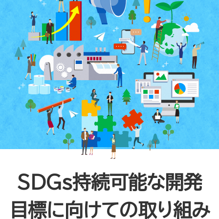
SDGs持続可能な開発
目標に向けての取り組み