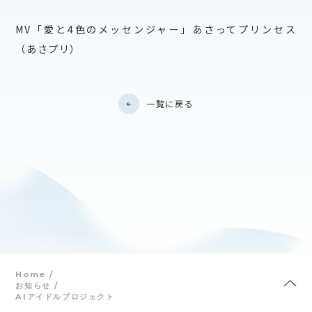
MV「愛と4色のメッセンジャー」あさってプリンセス
（あさプリ）
一覧に戻る
Home
お知らせ
AIアイドルプロジェクト