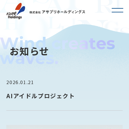
お知らせ
2026.01.21
AIアイドルプロジェクト