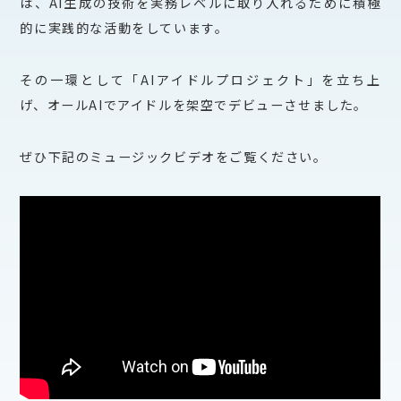
は、AI生成の技術を実務レベルに取り入れるために積極
的に実践的な活動をしています。
その一環として「AIアイドルプロジェクト」を立ち上
げ、オールAIでアイドルを架空でデビューさせました。
ぜひ下記のミュージックビデオをご覧ください。