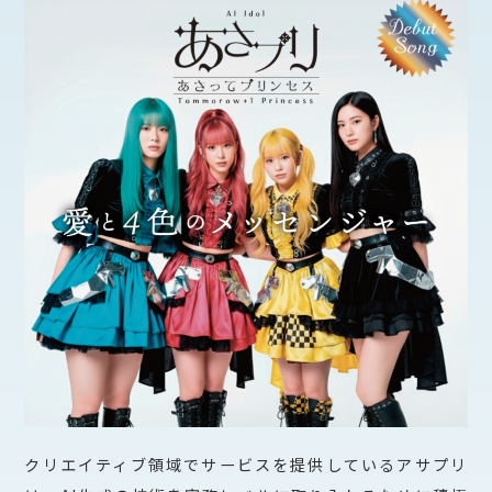
クリエイティブ領域でサービスを提供しているアサプリ