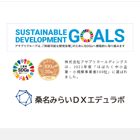
株式会社アサプリホールディングス
は、2021年度「はばたく中小企
業・小規模事業者300社」に選ばれ
ました。