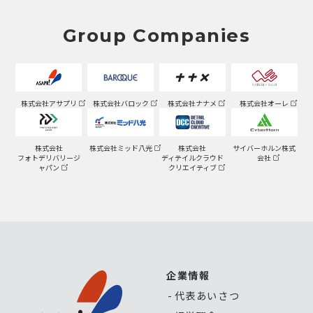
Group Companies
株式会社アサプリ
株式会社バロック
株式会社ナナメ
株式会社オーレ
株式会社
株式会社ミッド八光
株式会社
サイバーホルン株式
フォトデリバリージ
ディテイルクラウド
会社
ャパン
クリエイティブ
企業情報
代表あいさつ